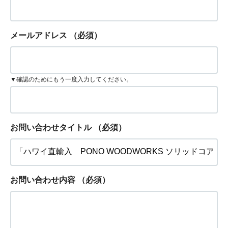
メールアドレス
（必須）
▼確認のためにもう一度入力してください。
お問い合わせタイトル
（必須）
お問い合わせ内容
（必須）