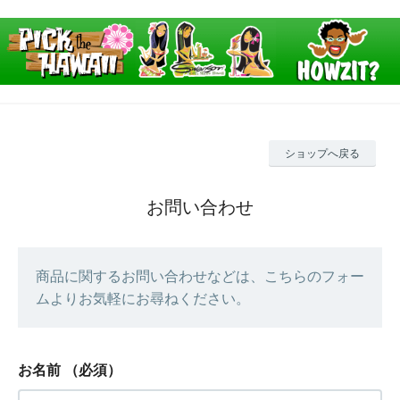
ショップへ戻る
お問い合わせ
商品に関するお問い合わせなどは、こちらのフォー
ムよりお気軽にお尋ねください。
お名前
（必須）