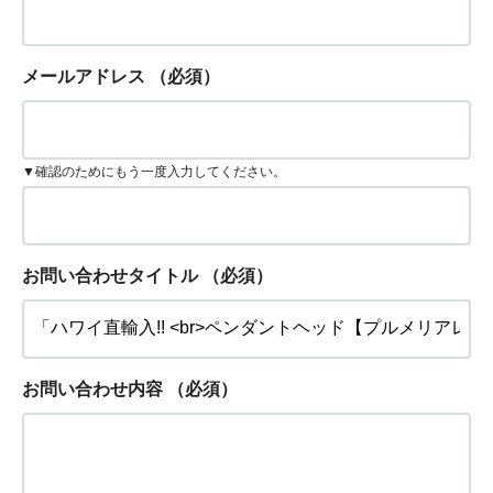
メールアドレス
（必須）
▼確認のためにもう一度入力してください。
お問い合わせタイトル
（必須）
お問い合わせ内容
（必須）