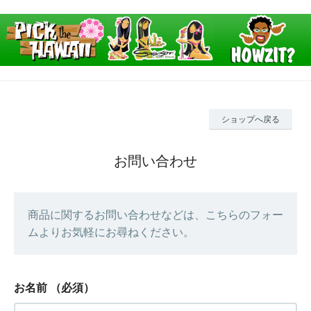
ショップへ戻る
お問い合わせ
商品に関するお問い合わせなどは、こちらのフォー
ムよりお気軽にお尋ねください。
お名前
（必須）