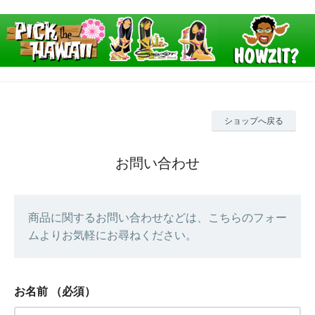
ショップへ戻る
お問い合わせ
商品に関するお問い合わせなどは、こちらのフォー
ムよりお気軽にお尋ねください。
お名前
（必須）