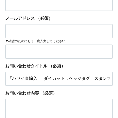
メールアドレス
（必須）
▼確認のためにもう一度入力してください。
お問い合わせタイトル
（必須）
お問い合わせ内容
（必須）