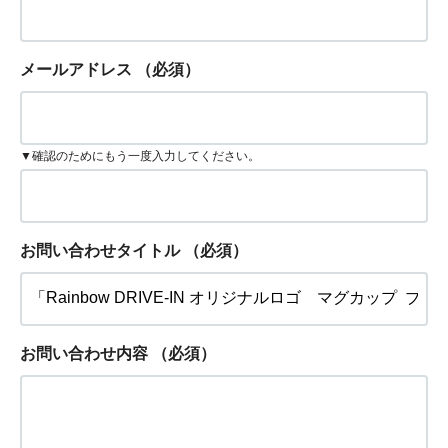
メールアドレス
（必須）
▼確認のためにもう一度入力してください。
お問い合わせタイトル
（必須）
お問い合わせ内容
（必須）