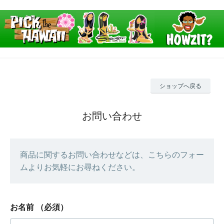
ショップへ戻る
お問い合わせ
商品に関するお問い合わせなどは、こちらのフォー
ムよりお気軽にお尋ねください。
お名前
（必須）