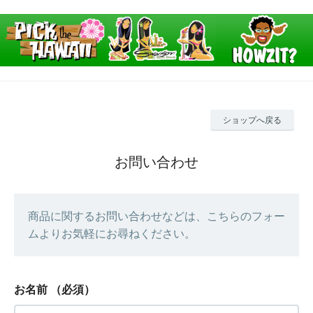
ショップへ戻る
お問い合わせ
商品に関するお問い合わせなどは、こちらのフォー
ムよりお気軽にお尋ねください。
お名前
（必須）