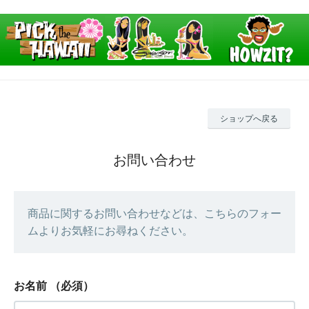
ショップへ戻る
お問い合わせ
商品に関するお問い合わせなどは、こちらのフォー
ムよりお気軽にお尋ねください。
お名前
（必須）