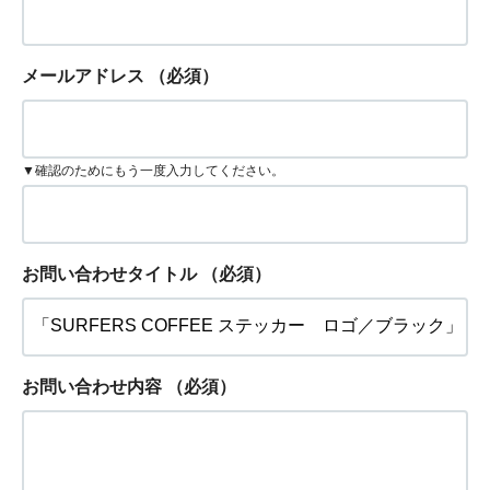
メールアドレス
（必須）
▼確認のためにもう一度入力してください。
お問い合わせタイトル
（必須）
お問い合わせ内容
（必須）