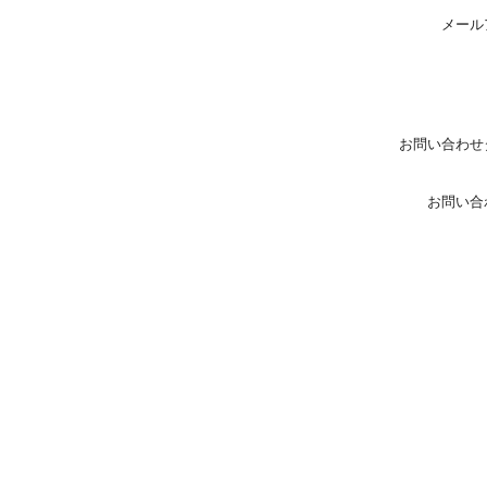
メール
お問い合わせ
お問い合