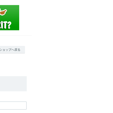
ショップへ戻る