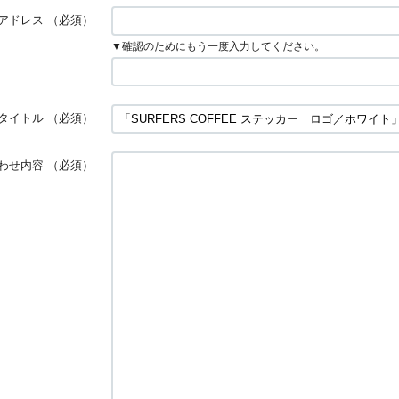
アドレス
（必須）
▼確認のためにもう一度入力してください。
タイトル
（必須）
わせ内容
（必須）