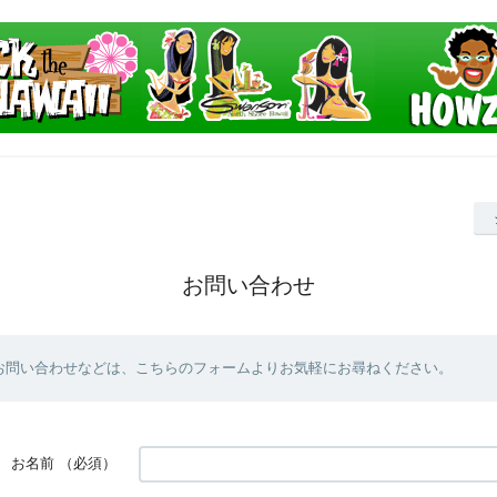
お問い合わせ
お問い合わせなどは、こちらのフォームよりお気軽にお尋ねください。
お名前
（必須）