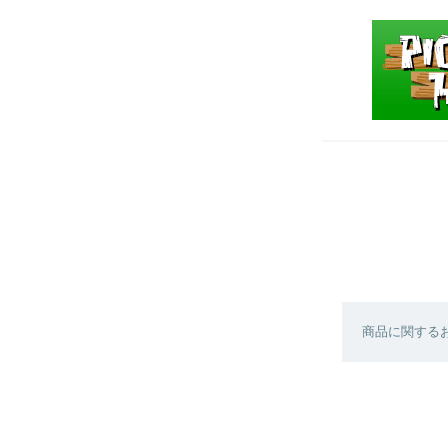
商品に関する