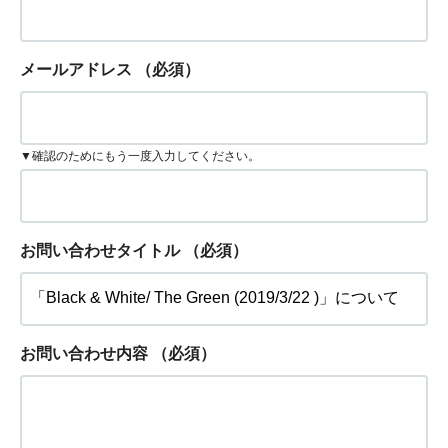
メールアドレス
（必須）
▼確認のためにもう一度入力してください。
お問い合わせタイトル
（必須）
お問い合わせ内容
（必須）