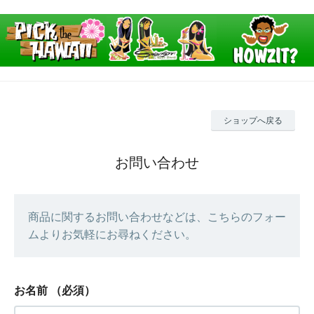
ショップへ戻る
お問い合わせ
商品に関するお問い合わせなどは、こちらのフォー
ムよりお気軽にお尋ねください。
お名前
（必須）