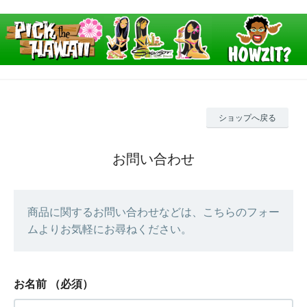
ショップへ戻る
お問い合わせ
商品に関するお問い合わせなどは、こちらのフォー
ムよりお気軽にお尋ねください。
お名前
（必須）