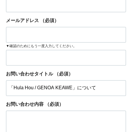
メールアドレス
（必須）
▼確認のためにもう一度入力してください。
お問い合わせタイトル
（必須）
お問い合わせ内容
（必須）