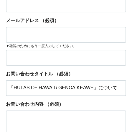
メールアドレス
（必須）
▼確認のためにもう一度入力してください。
お問い合わせタイトル
（必須）
お問い合わせ内容
（必須）