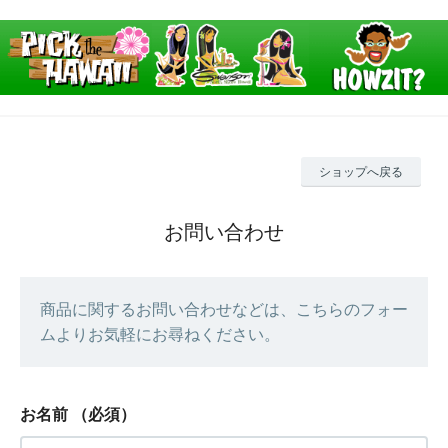
ショップへ戻る
お問い合わせ
商品に関するお問い合わせなどは、こちらのフォー
ムよりお気軽にお尋ねください。
お名前
（必須）